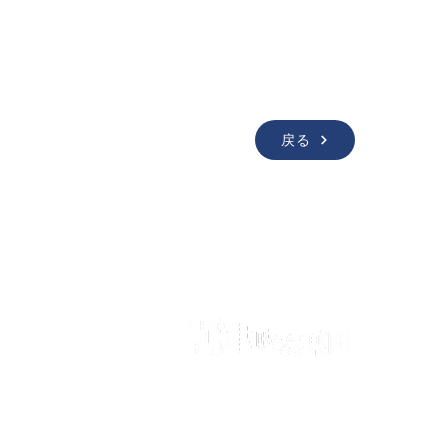
戻る
Home
イベント情報
活動紹介