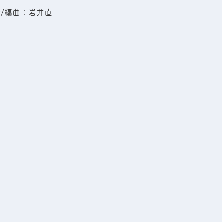
rt/編曲：岩井直