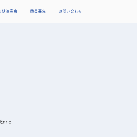
定期演奏会
団員募集
お問い合わせ
rio