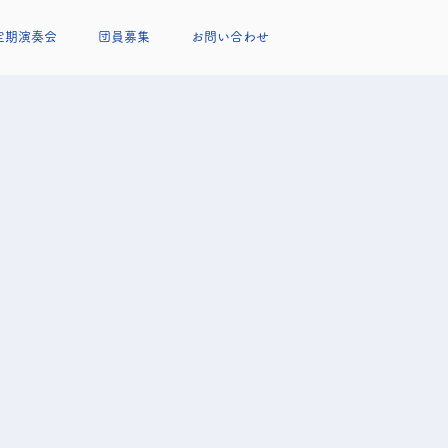
定期演奏会
団員募集
お問い合わせ