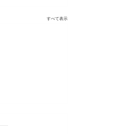
すべて表示