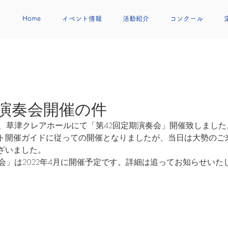
Home
イベント情報
活動紹介
コンクール
期演奏会開催の件
日(日)、草津クレアホールにて「第42回定期演奏会」開催致しました
ト開催ガイドに従っての開催となりましたが、当日は大勢のご
ざいました。
会」は2022年4月に開催予定です。詳細は追ってお知らせいた