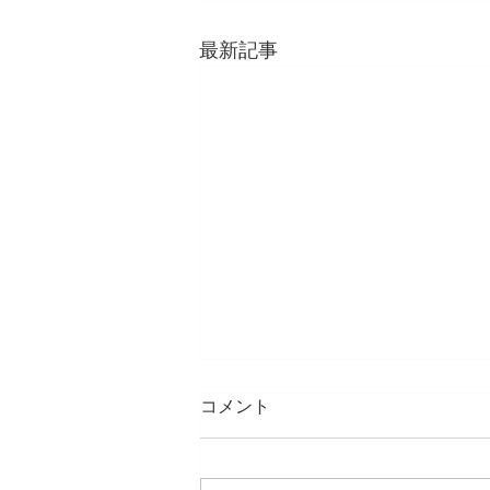
最新記事
コメント