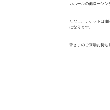
カホールの他ローソン
ただし、チケットは1
になります。
皆さまのご来場お待ち