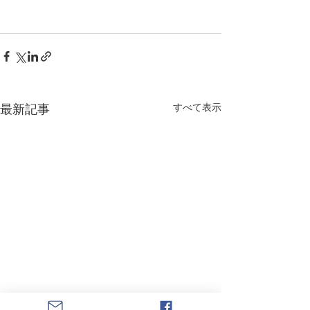
最新記事
すべて表示