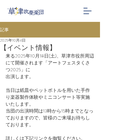
記事
2025年10月4日
【イベント情報】
来る2025年10月18日(土)、草津市役所周辺
にて開催されます「アートフェスタくさ
つ2025」に
出演します。
当日は紙皿やペットボトルを用いた手作
り楽器製作体験やミニコンサート等実施
いたします。
当団の出演時間は13時から15時までとなっ
ておりますので、皆様のご来場お待ちし
ております。
詳しくは下記リンクを御覧ください。