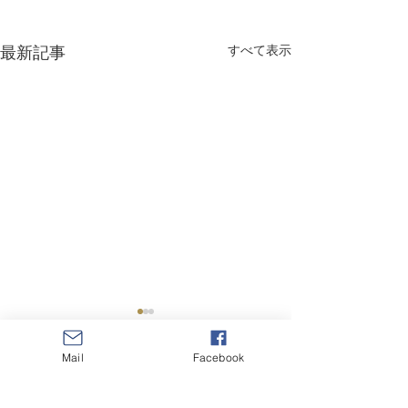
最新記事
すべて表示
Mail
Facebook
コメント